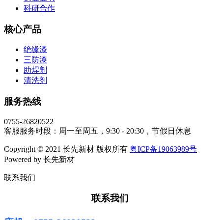
科研合作
核心产品
绝缘漆
三防漆
助焊剂
清洗剂
服务热线
0755-26820522
客服服务时段：周一至周五，9:30 - 20:30，节假日休息
Copyright © 2021 长先新材 版权所有
粤ICP备19063989号
Powered by 长先新材
联系我们
联系我们