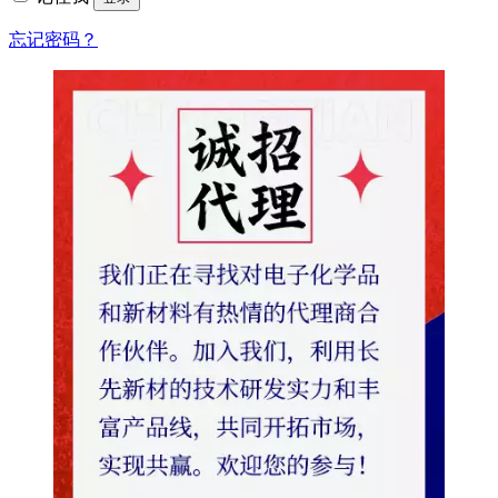
忘记密码？