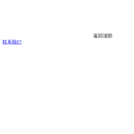
返回顶部
联系我们