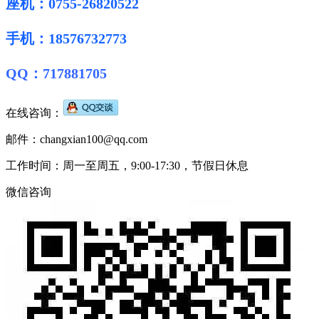
座机：0755-26820522
手机：18576732773
QQ：717881705
在线咨询：
邮件：changxian100@qq.com
工作时间：周一至周五，9:00-17:30，节假日休息
微信咨询