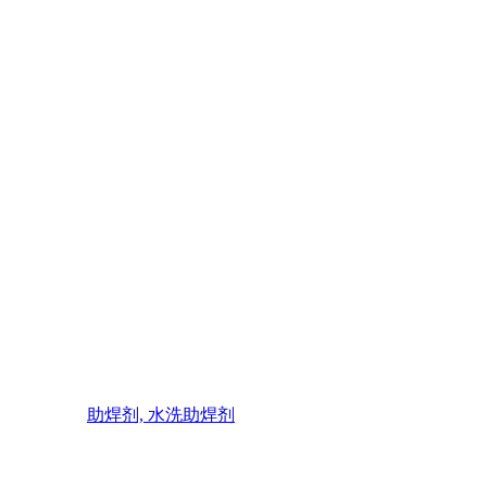
助焊剂, 水洗助焊剂