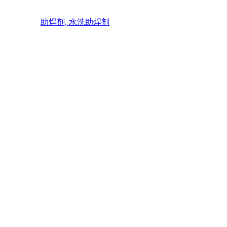
助焊剂, 水洗助焊剂