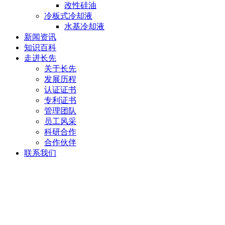
改性硅油
冷板式冷却液
水基冷却液
新闻资讯
知识百科
走进长先
关于长先
发展历程
认证证书
专利证书
管理团队
员工风采
科研合作
合作伙伴
联系我们