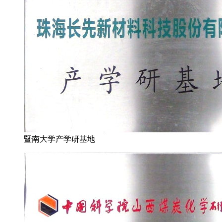
暨南大学产学研基地