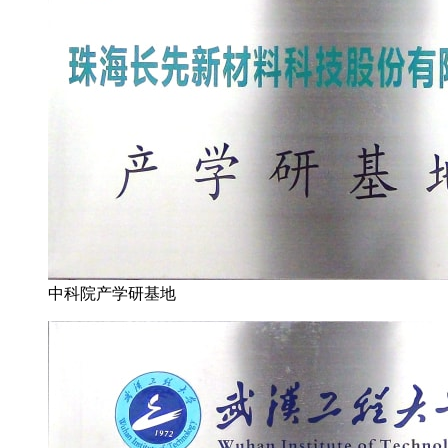
中科院产学研基地