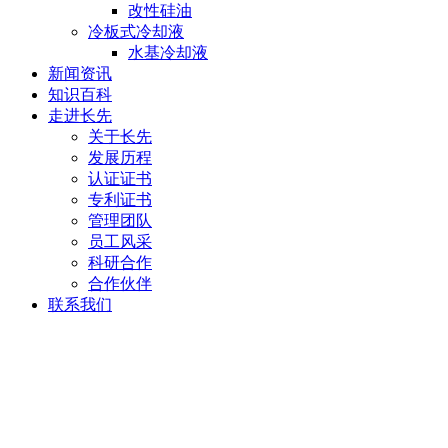
改性硅油
冷板式冷却液
水基冷却液
新闻资讯
知识百科
走进长先
关于长先
发展历程
认证证书
专利证书
管理团队
员工风采
科研合作
合作伙伴
联系我们