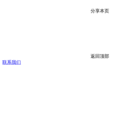
分享本页
返回顶部
联系我们