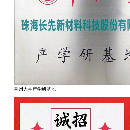
常州大学产学研基地