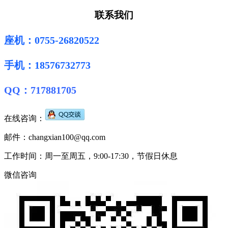
联系我们
座机：0755-26820522
手机：18576732773
QQ：717881705
在线咨询：
邮件：changxian100@qq.com
工作时间：周一至周五，9:00-17:30，节假日休息
微信咨询