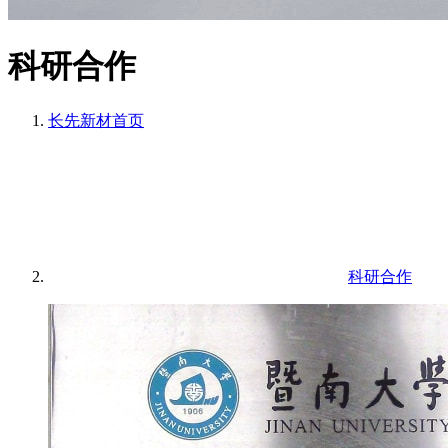
科研合作
长先新材
首页
科研合作