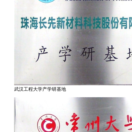
武汉工程大学产学研基地