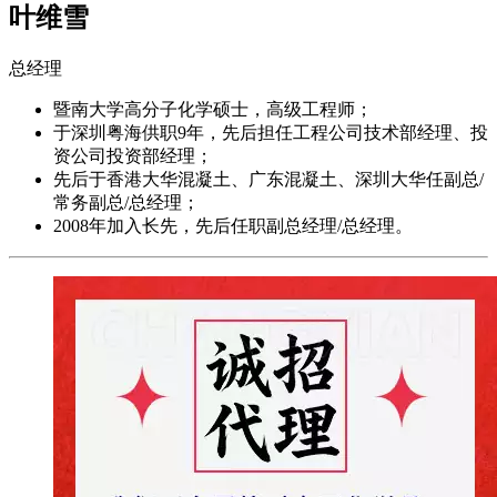
叶维雪
总经理
暨南大学高分子化学硕士，高级工程师；
于深圳粤海供职9年，先后担任工程公司技术部经理、投
资公司投资部经理；
先后于香港大华混凝土、广东混凝土、深圳大华任副总/
常务副总/总经理；
2008年加入长先，先后任职副总经理/总经理。