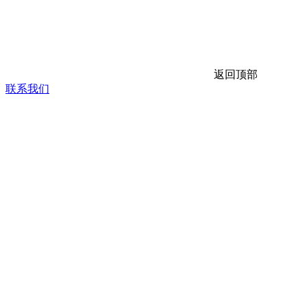
返回顶部
联系我们