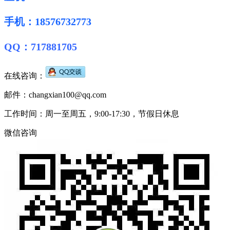
手机：18576732773
QQ：717881705
在线咨询：
邮件：changxian100@qq.com
工作时间：周一至周五，9:00-17:30，节假日休息
微信咨询