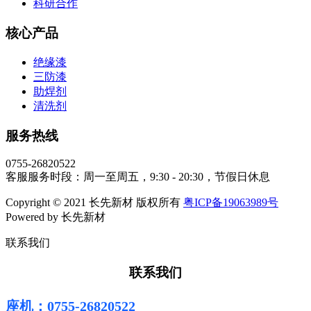
科研合作
核心产品
绝缘漆
三防漆
助焊剂
清洗剂
服务热线
0755-26820522
客服服务时段：周一至周五，9:30 - 20:30，节假日休息
Copyright © 2021 长先新材 版权所有
粤ICP备19063989号
Powered by 长先新材
联系我们
联系我们
座机：0755-26820522