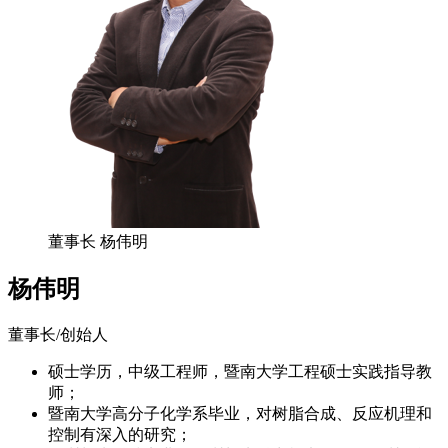
董事长 杨伟明
杨伟明
董事长/创始人
硕士学历，中级工程师，暨南大学工程硕士实践指导教
师；
暨南大学高分子化学系毕业，对树脂合成、反应机理和
控制有深入的研究；