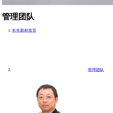
管理团队
长先新材
首页
管理团队