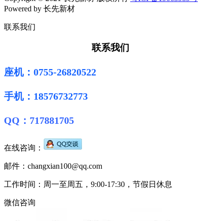
Powered by 长先新材
联系我们
联系我们
座机：0755-26820522
手机：18576732773
QQ：717881705
在线咨询：
邮件：changxian100@qq.com
工作时间：周一至周五，9:00-17:30，节假日休息
微信咨询