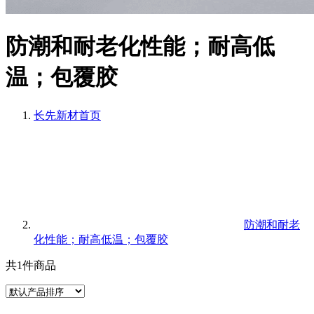
防潮和耐老化性能；耐高低
温；包覆胶
长先新材
首页
防潮和耐老
化性能；耐高低温；包覆胶
共1件商品