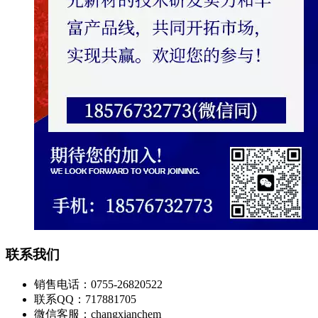
联系我们
销售电话：0755-26820522
联系QQ：717881705
微信客服：changxianchem