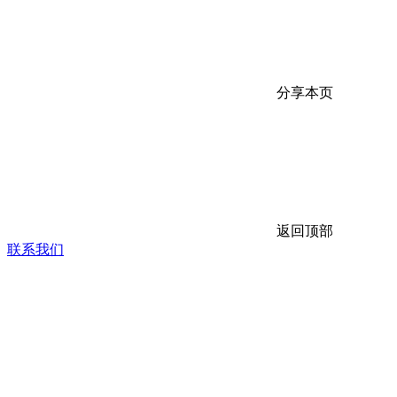
分享本页
返回顶部
联系我们